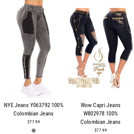
NYE Jeans Y063792 100%
Wow Capri Jeans
Colombian Jeans
W802978 100%
Colombian Jeans
$77.99
$77.99