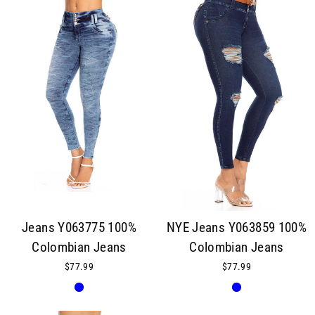
Jeans Y063775 100%
NYE Jeans Y063859 100%
Colombian Jeans
Colombian Jeans
$77.99
$77.99