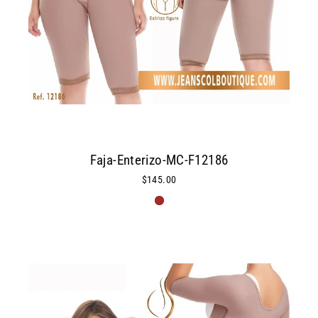
Faja-Enterizo-MC-F12186
$145.00