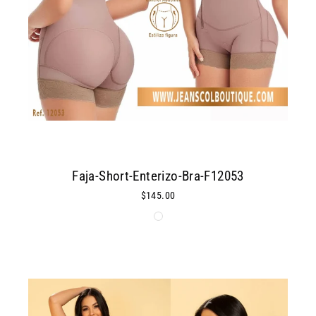
Faja-Short-Enterizo-Bra-F12053
$145.00