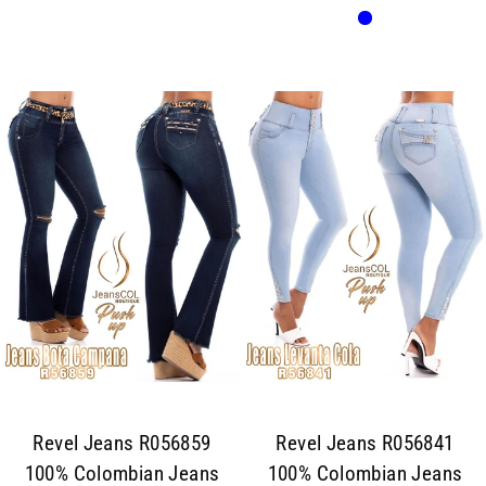
Revel Jeans R056859
Revel Jeans R056841
100% Colombian Jeans
100% Colombian Jeans