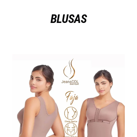
BLUSAS