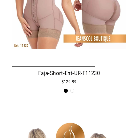
Faja-Short-Ent-UR-F11230
$129.99