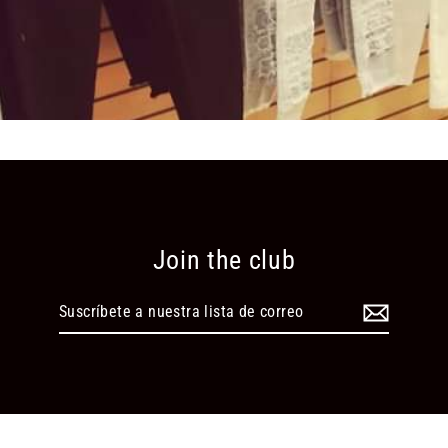
Join the club
Suscríbete
a
nuestra
lista
de
correo