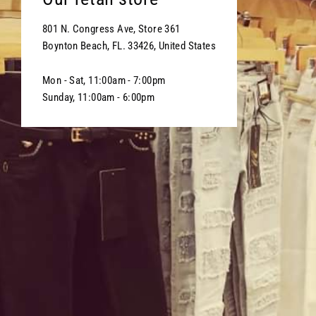
801 N. Congress Ave, Store 361
Boynton Beach, FL. 33426, United States
Mon - Sat, 11:00am - 7:00pm
Sunday, 11:00am - 6:00pm